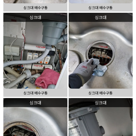
싱크대 배수구통
싱크대 배수구통
싱크대
싱크대
싱크대 배수구통
싱크대 배수구통
싱크대
싱크대