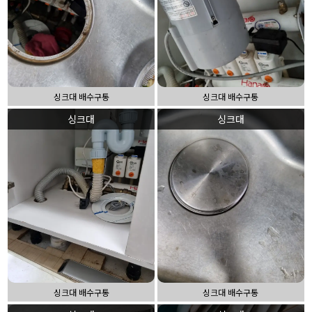
싱크대 배수구통
싱크대 배수구통
싱크대
싱크대
싱크대 배수구통
싱크대 배수구통