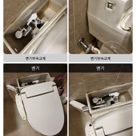
변기부속교체
변기부속교체
변기
변기