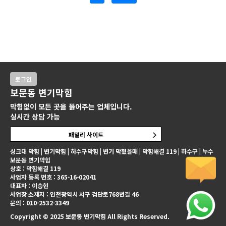
로그인
보문동 변기막힘
막힘없이 모든 곳을 뚫어주는 업체입니다.
실시간 상담 가능
패밀리 사이트
싱크대 막힘 | 변기막힘 | 하수구막힘 | 변기 막혔을때 | 막힘해결 119 | 하수구 | 누수
보문동 변기막힘
상호 : 막힘해결 119
사업자 등록 번호 : 365-16-02041
대표자 : 이승현
사업장 소재지 : 인천광역시 서구 검단로768번길 46
문의 : 010-2532-3349
Copyright © 2025 보문동 변기막힘 All Rights Reserved.