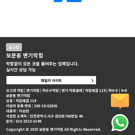
로그인
보문동 변기막힘
막힘없이 모든 곳을 뚫어주는 업체입니다.
실시간 상담 가능
패밀리 사이트
싱크대 막힘 | 변기막힘 | 하수구막힘 | 변기 막혔을때 | 막힘해결 119 | 하수구 | 누수
보문동 변기막힘
상호 : 막힘해결 119
사업자 등록 번호 : 365-16-02041
대표자 : 이승현
사업장 소재지 : 인천광역시 서구 검단로768번길 46
문의 : 010-2532-3349
Copyright © 2025 보문동 변기막힘 All Rights Reserved.