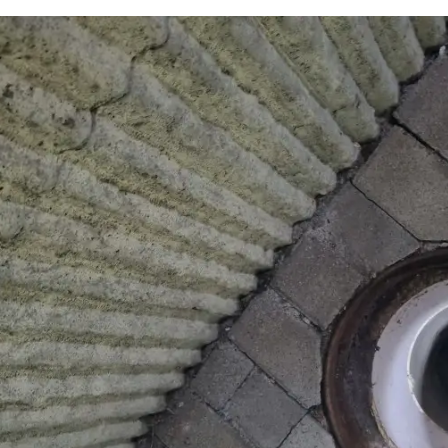
하수구 작업