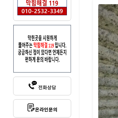
전화상담
온라인문의