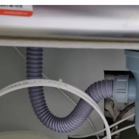
하수구 작업