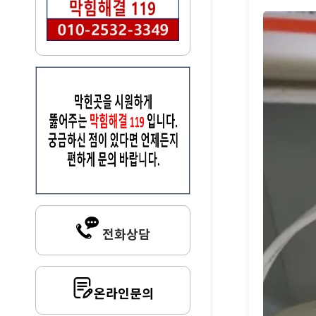
전화상담
온라인문의