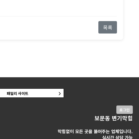
목록
패밀리 사이트
로그인
보문동 변기막힘
막힘없이 모든 곳을 뚫어주는 업체입니다.
실시간 상담 가능