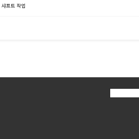
 샤프트 작업