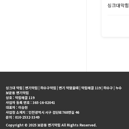
싱크대막힘
싱크대 막힘 | 변기막힘 | 하수구막힘 | 변기 막혔을때 | 막힘해결 119 | 하수구 | 누수
보문동 변기막힘
상호 : 막힘해결 119
사업자 등록 번호 : 365-16-02041
대표자 : 이승현
사업장 소재지 : 인천광역시 서구 검단로768번길 46
문의 : 010-2532-3349
Copyright © 2025 보문동 변기막힘 All Rights Reserved.